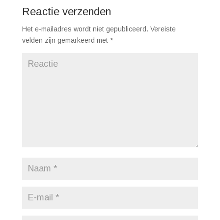
Reactie verzenden
Het e-mailadres wordt niet gepubliceerd.
Vereiste
velden zijn gemarkeerd met
*