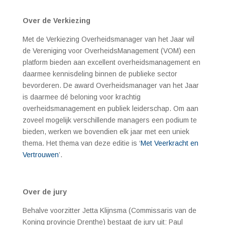
Over de Verkiezing
Met de Verkiezing Overheidsmanager van het Jaar wil
de Vereniging voor OverheidsManagement (VOM) een
platform bieden aan excellent overheidsmanagement en
daarmee kennisdeling binnen de publieke sector
bevorderen. De award Overheidsmanager van het Jaar
is daarmee dé beloning voor krachtig
overheidsmanagement en publiek leiderschap. Om aan
zoveel mogelijk verschillende managers een podium te
bieden, werken we bovendien elk jaar met een uniek
thema. Het thema van deze editie is ‘
Met Veerkracht en
Vertrouwen
’.
Over de jury
Behalve voorzitter Jetta Klijnsma (Commissaris van de
Koning provincie Drenthe) bestaat de jury uit: Paul