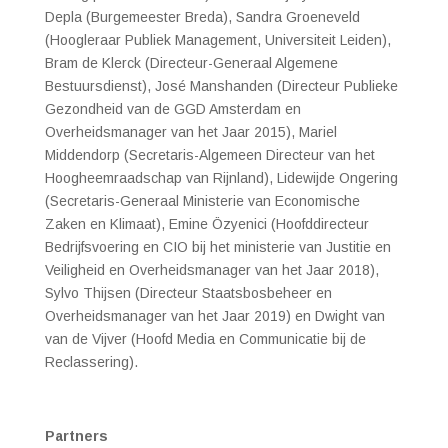
Depla (Burgemeester Breda), Sandra Groeneveld
(Hoogleraar Publiek Management, Universiteit Leiden),
Bram de Klerck (Directeur-Generaal Algemene
Bestuursdienst), José Manshanden (Directeur Publieke
Gezondheid van de GGD Amsterdam en
Overheidsmanager van het Jaar 2015), Mariel
Middendorp (Secretaris-Algemeen Directeur van het
Hoogheemraadschap van Rijnland), Lidewijde Ongering
(Secretaris-Generaal Ministerie van Economische
Zaken en Klimaat), Emine Özyenici (
Hoofddirecteur
Bedrijfsvoering en CIO bij het ministerie van Justitie en
Veiligheid en Overheidsmanager van het Jaar 2018
),
Sylvo Thijsen (Directeur Staatsbosbeheer en
Overheidsmanager van het Jaar 2019) en Dwight van
van de Vijver (Hoofd Media en Communicatie bij de
Reclassering).
Partners