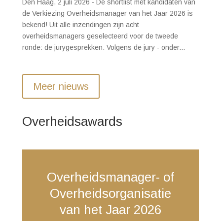
Den Haag, 2 juli 2026 - De shortlist met kandidaten van
de Verkiezing Overheidsmanager van het Jaar 2026 is
bekend! Uit alle inzendingen zijn acht
overheidsmanagers geselecteerd voor de tweede
ronde: de jurygesprekken. Volgens de jury - onder...
Meer nieuws
Overheidsawards
Overheidsmanager- of
Overheidsorganisatie
van het Jaar 2026