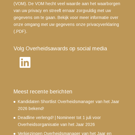
(VOM). De VOM hecht veel waarde aan het waarborgen
van uw privacy en streeft ernaar zorgvuldig met uw
gegevens om te gaan. Bekijk voor meer informatie over
onze omgang met uw gegevens
onze privacyverklaring
(.PDF)
.
Volg Overheidsawards op social media
LinkedIn
Meest recente berichten
Kandidaten Shortlist Overheidsmanager van het Jaar
2026 bekend!
Deadline verlengd! | Nomineer tot 1 juli voor
Overheidsorganisatie van het Jaar 2026
Verkiezingen Overheidsmanager van het Jaar en