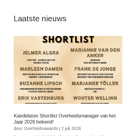
Laatste nieuws
Kandidaten Shortlist Overheidsmanager van het
Jaar 2026 bekend!
door
Overheidsawards
|
2 juli 2026