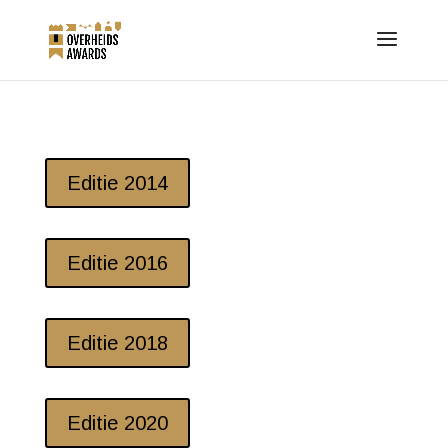
Editie 2014
Editie 2016
Editie 2018
Editie 2020