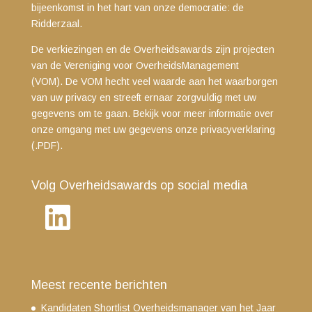
bijeenkomst in het hart van onze democratie: de
Ridderzaal.
De verkiezingen en de Overheidsawards zijn projecten
van de Vereniging voor OverheidsManagement
(VOM). De VOM hecht veel waarde aan het waarborgen
van uw privacy en streeft ernaar zorgvuldig met uw
gegevens om te gaan. Bekijk voor meer informatie over
onze omgang met uw gegevens
onze privacyverklaring
(.PDF)
.
Volg Overheidsawards op social media
LinkedIn
Meest recente berichten
Kandidaten Shortlist Overheidsmanager van het Jaar