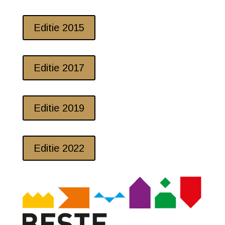
Editie 2015
Editie 2017
Editie 2019
Editie 2022