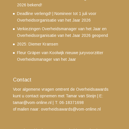
2026 bekend!
Deadline verlengd! | Nomineer tot 1 juli voor
Overheidsorganisatie van het Jaar 2026
Verkiezingen Overheidsmanager van het Jaar en
Overheidsorganisatie van het Jaar 2026 geopend
2025: Diemer Kransen
Fleur Gräper-van Koolwijk nieuwe juryvoorzitter
Overheidsmanager van het Jaar
Contact
Voor algemene vragen omtrent de Overheidsawards
kunt u contact opnemen met Tamar van Steijn
| E:
tamar@vom-online.nl
|
T: 06-18371698
of mailen naar:
overheidsawards@vom-online.nl