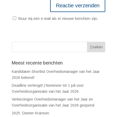
Stuur mij een e-mail als er nieuwe berichten zijn.
Meest recente berichten
Kandidaten Shortlist Overheidsmanager van het Jaar
2026 bekend!
Deadline verlengd! | Nomineer tot 1 juli voor
Overheidsorganisatie van het Jaar 2026
Verkiezingen Overheidsmanager van het Jaar en
Overheidsorganisatie van het Jaar 2026 geopend
2025: Diemer Kransen