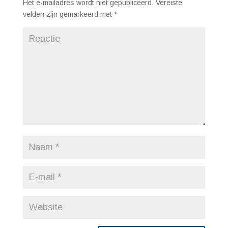
Het e-mailadres wordt niet gepubliceerd.
Vereiste
velden zijn gemarkeerd met
*