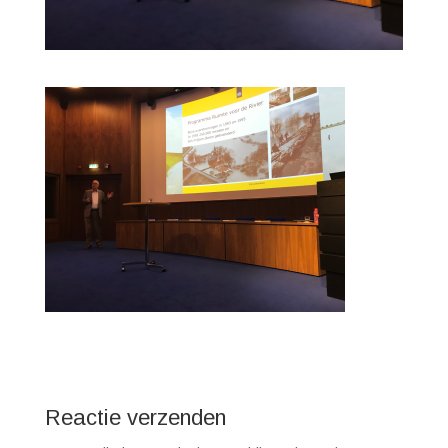
Reactie verzenden