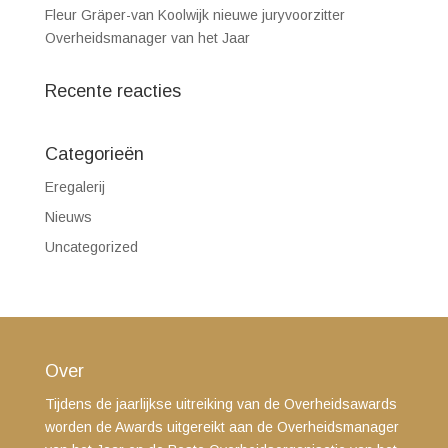
Fleur Gräper-van Koolwijk nieuwe juryvoorzitter
Overheidsmanager van het Jaar
Recente reacties
Categorieën
Eregalerij
Nieuws
Uncategorized
Over
Tijdens de jaarlijkse uitreiking van de Overheidsawards
worden de Awards uitgereikt aan de Overheidsmanager