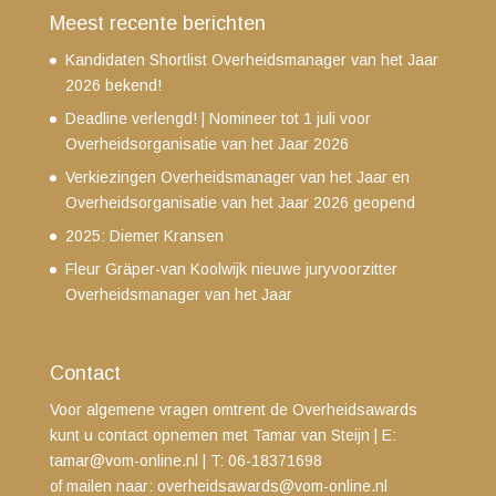
Meest recente berichten
Kandidaten Shortlist Overheidsmanager van het Jaar
2026 bekend!
Deadline verlengd! | Nomineer tot 1 juli voor
Overheidsorganisatie van het Jaar 2026
Verkiezingen Overheidsmanager van het Jaar en
Overheidsorganisatie van het Jaar 2026 geopend
2025: Diemer Kransen
Fleur Gräper-van Koolwijk nieuwe juryvoorzitter
Overheidsmanager van het Jaar
Contact
Voor algemene vragen omtrent de Overheidsawards
kunt u contact opnemen met Tamar van Steijn
| E:
tamar@vom-online.nl
|
T: 06-18371698
of mailen naar:
overheidsawards@vom-online.nl