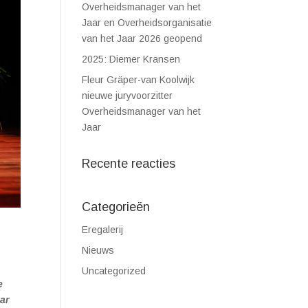
Overheidsmanager van het
Jaar en Overheidsorganisatie
van het Jaar 2026 geopend
2025: Diemer Kransen
Fleur Gräper-van Koolwijk
nieuwe juryvoorzitter
Overheidsmanager van het
Jaar
Recente reacties
Categorieën
Eregalerij
Nieuws
Uncategorized
e
ar