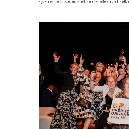
kijken en te luisteren stelt ze niet alleen zichzel