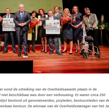
 vond de uitreiking van de Overheidsawards plaats in de
 niet beschikbaar was door een verbouwing. Er waren circa 250
lijst bestond uit genomineerden, juryleden, bestuursleden van d
penbaar bestuur. De winnaar van de Overheidsmanager van het Ja