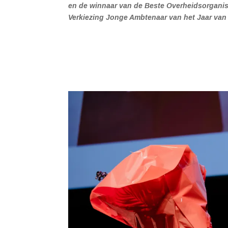
en de winnaar van de Beste Overheidsorganisa
Verkiezing Jonge Ambtenaar van het Jaar van