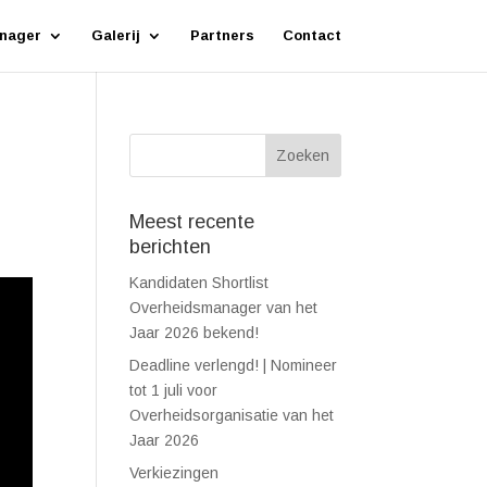
nager
Galerij
Partners
Contact
Meest recente
berichten
Kandidaten Shortlist
Overheidsmanager van het
Jaar 2026 bekend!
Deadline verlengd! | Nomineer
tot 1 juli voor
Overheidsorganisatie van het
Jaar 2026
Verkiezingen