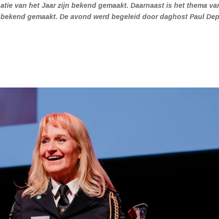
tie van het Jaar zijn bekend gemaakt. Daarnaast is het thema va
 bekend gemaakt. De avond werd begeleid door daghost Paul Dep