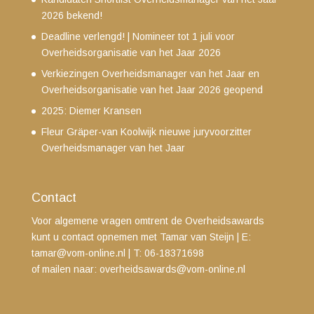
2026 bekend!
Deadline verlengd! | Nomineer tot 1 juli voor
Overheidsorganisatie van het Jaar 2026
Verkiezingen Overheidsmanager van het Jaar en
Overheidsorganisatie van het Jaar 2026 geopend
2025: Diemer Kransen
Fleur Gräper-van Koolwijk nieuwe juryvoorzitter
Overheidsmanager van het Jaar
Contact
Voor algemene vragen omtrent de Overheidsawards
kunt u contact opnemen met Tamar van Steijn
| E:
tamar@vom-online.nl
|
T: 06-18371698
of mailen naar:
overheidsawards@vom-online.nl