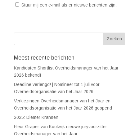
Stuur mij een e-mail als er nieuwe berichten zijn.
Meest recente berichten
Kandidaten Shortlist Overheidsmanager van het Jaar
2026 bekend!
Deadline verlengd! | Nomineer tot 1 juli voor
Overheidsorganisatie van het Jaar 2026
Verkiezingen Overheidsmanager van het Jaar en
Overheidsorganisatie van het Jaar 2026 geopend
2025: Diemer Kransen
Fleur Gräper-van Koolwijk nieuwe juryvoorzitter
Overheidsmanager van het Jaar