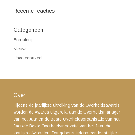
Recente reacties
Categorieën
Eregalerij
Nieuws
Uncategorized
Over
Tijdens de jaarlijkse uitreiking van de Overheidsawards
worden de Awards uitgereikt aan de Overheidsmanager
van het Jaar en de Beste Overheidsorganisatie van het
Jaar/de Beste Overheidsinnovatie van het Jaar, die
jaarlijks afwisselen. Dat gebeurt tijdens een feestelijke