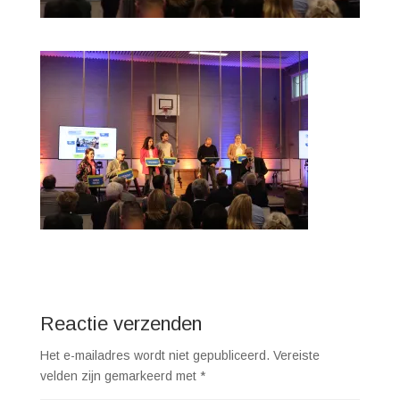
Reactie verzenden
Het e-mailadres wordt niet gepubliceerd.
Vereiste
velden zijn gemarkeerd met
*