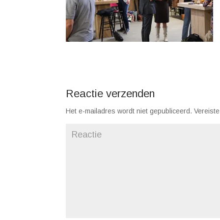
Reactie verzenden
Het e-mailadres wordt niet gepubliceerd.
Vereiste