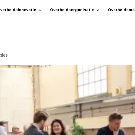
verheidsinnovatie
Overheidsorganisatie
Overheidsma
ties