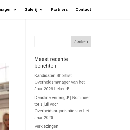
nager
Galerij
Partners
Contact
Meest recente
berichten
Kandidaten Shortlist
Overheidsmanager van het
Jaar 2026 bekend!
Deadline verlengd! | Nomineer
tot 1 juli voor
Overheidsorganisatie van het
Jaar 2026
Verkiezingen