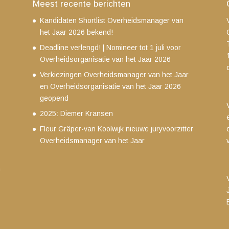
Meest recente berichten
Kandidaten Shortlist Overheidsmanager van
het Jaar 2026 bekend!
Deadline verlengd! | Nomineer tot 1 juli voor
Overheidsorganisatie van het Jaar 2026
Verkiezingen Overheidsmanager van het Jaar
en Overheidsorganisatie van het Jaar 2026
geopend
2025: Diemer Kransen
Fleur Gräper-van Koolwijk nieuwe juryvoorzitter
Overheidsmanager van het Jaar
m
g