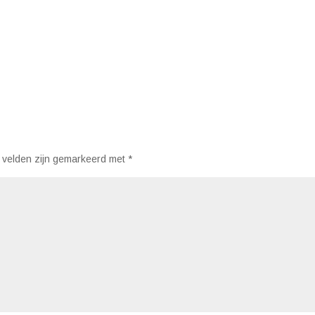
 velden zijn gemarkeerd met
*