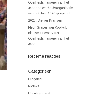
Overheidsmanager van het
Jaar en Overheidsorganisatie
van het Jaar 2026 geopend
2025: Diemer Kransen
Fleur Gräper-van Koolwijk
nieuwe juryvoorzitter
Overheidsmanager van het
Jaar
Recente reacties
Categorieën
Eregalerij
Nieuws
Uncategorized