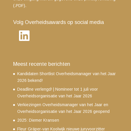
(.PDF)
.
Volg Overheidsawards op social media
LinkedIn
Meest recente berichten
Kandidaten Shortlist Overheidsmanager van het Jaar
2026 bekend!
Deadline verlengd! | Nomineer tot 1 juli voor
Overheidsorganisatie van het Jaar 2026
Verkiezingen Overheidsmanager van het Jaar en
Overheidsorganisatie van het Jaar 2026 geopend
2025: Diemer Kransen
Fleur Gräper-van Koolwijk nieuwe juryvoorzitter