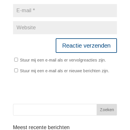
Stuur mij een e-mail als er vervolgreacties zijn.
Stuur mij een e-mail als er nieuwe berichten zijn.
Meest recente berichten