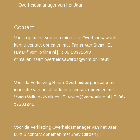
Overheidsmanager van het Jaar
Contact
Voor algemene vragen omtrent de Overheidsawards
kunt u contact opnemen met Tamar van Steijn
| E:
tamar@vom-online.nl
|
T: 06-18371698
of mailen naar:
overheidsawards@vom-online.nl
Voor de Verkiezing Beste Overheidsorganisatie en -
innovatie van het Jaar kunt u contact opnemen met
Vivien Wilkens-Mallach | E:
vivien@vom-online.nl
|
T: 06-
57231241
Voor de Verkiezing Overheidsmanager van het Jaar
kunt u contact opnemen met
Joey Citroen | E: