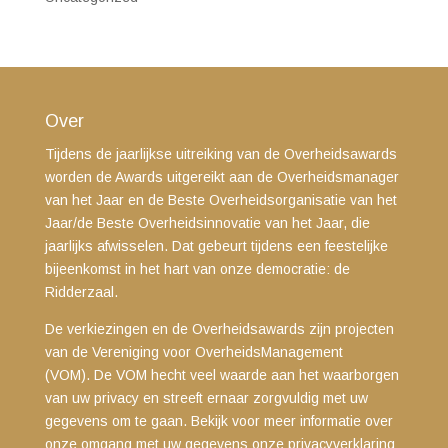
Over
Tijdens de jaarlijkse uitreiking van de Overheidsawards
worden de Awards uitgereikt aan de Overheidsmanager
van het Jaar en de Beste Overheidsorganisatie van het
Jaar/de Beste Overheidsinnovatie van het Jaar, die
jaarlijks afwisselen. Dat gebeurt tijdens een feestelijke
bijeenkomst in het hart van onze democratie: de
Ridderzaal.
De verkiezingen en de Overheidsawards zijn projecten
van de Vereniging voor OverheidsManagement
(VOM). De VOM hecht veel waarde aan het waarborgen
van uw privacy en streeft ernaar zorgvuldig met uw
gegevens om te gaan. Bekijk voor meer informatie over
onze omgang met uw gegevens
onze privacyverklaring