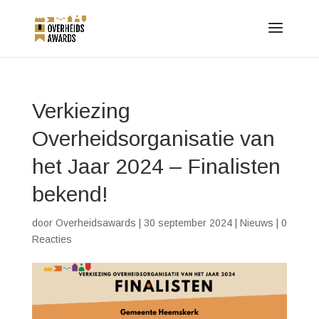
Verkiezing
Overheidsorganisatie van
het Jaar 2024 – Finalisten
bekend!
door
Overheidsawards
|
30 september 2024
|
Nieuws
|
0
Reacties