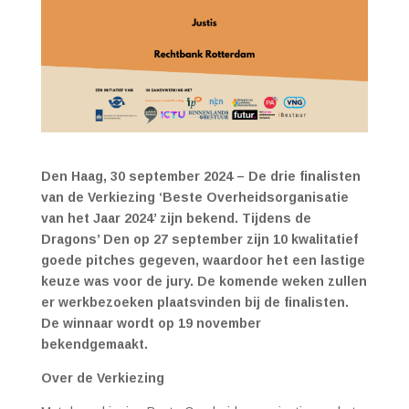
Den Haag, 30 september 2024 – De drie finalisten
van de Verkiezing ‘Beste Overheidsorganisatie
van het Jaar 2024’ zijn bekend. Tijdens de
Dragons’ Den op 27 september zijn 10 kwalitatief
goede pitches gegeven, waardoor het een lastige
keuze was voor de jury.
De komende weken zullen
er werkbezoeken plaatsvinden bij de finalisten.
De winnaar wordt op 19 november
bekendgemaakt.
Over de Verkiezing