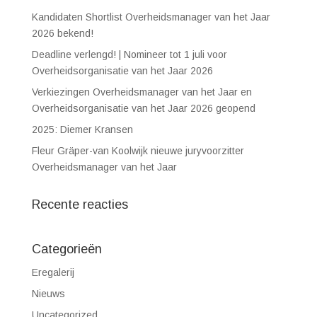
Kandidaten Shortlist Overheidsmanager van het Jaar
2026 bekend!
Deadline verlengd! | Nomineer tot 1 juli voor
Overheidsorganisatie van het Jaar 2026
Verkiezingen Overheidsmanager van het Jaar en
Overheidsorganisatie van het Jaar 2026 geopend
2025: Diemer Kransen
Fleur Gräper-van Koolwijk nieuwe juryvoorzitter
Overheidsmanager van het Jaar
Recente reacties
Categorieën
Eregalerij
Nieuws
Uncategorized