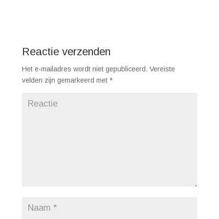
Reactie verzenden
Het e-mailadres wordt niet gepubliceerd.
Vereiste
velden zijn gemarkeerd met
*