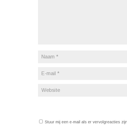
Stuur mij een e-mail als er vervolgreacties zij