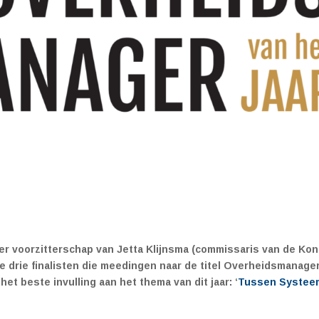
er voorzitterschap van Jetta Klijnsma (commissaris van de Kon
e drie finalisten die meedingen naar de titel Overheidsmanage
het beste invulling aan het thema van dit jaar: ‘
Tussen Systee