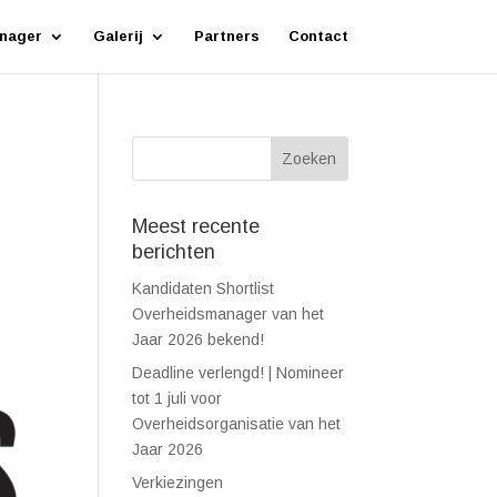
nager
Galerij
Partners
Contact
Meest recente
berichten
Kandidaten Shortlist
Overheidsmanager van het
Jaar 2026 bekend!
Deadline verlengd! | Nomineer
tot 1 juli voor
Overheidsorganisatie van het
Jaar 2026
Verkiezingen