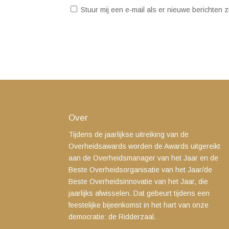
Stuur mij een e-mail als er nieuwe berichten zi
Over
Tijdens de jaarlijkse uitreiking van de
Overheidsawards worden de Awards uitgereikt
aan de Overheidsmanager van het Jaar en de
Beste Overheidsorganisatie van het Jaar/de
Beste Overheidsinnovatie van het Jaar, die
jaarlijks afwisselen. Dat gebeurt tijdens een
feestelijke bijeenkomst in het hart van onze
democratie: de Ridderzaal.