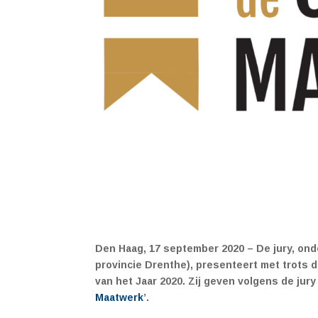
Den Haag, 17 september 2020 – De jury, ond
provincie Drenthe), presenteert met trots d
van het Jaar 2020. Zij geven volgens de jury 
Maatwerk
’.