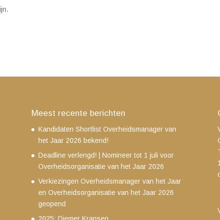
jn.
Meest recente berichten
Kandidaten Shortlist Overheidsmanager van
het Jaar 2026 bekend!
Deadline verlengd! | Nomineer tot 1 juli voor
Overheidsorganisatie van het Jaar 2026
Verkiezingen Overheidsmanager van het Jaar
en Overheidsorganisatie van het Jaar 2026
geopend
2025: Diemer Kransen