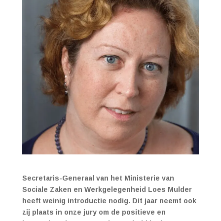
Secretaris-Generaal van het Ministerie van
Sociale Zaken en Werkgelegenheid Loes Mulder
heeft weinig introductie nodig. Dit jaar neemt ook
zij plaats in onze jury om de positieve en