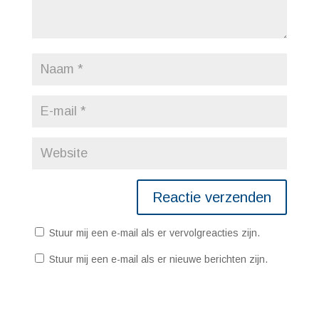
Stuur mij een e-mail als er vervolgreacties zijn.
Stuur mij een e-mail als er nieuwe berichten zijn.