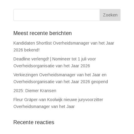
Meest recente berichten
Kandidaten Shortlist Overheidsmanager van het Jaar
2026 bekend!
Deadline verlengd! | Nomineer tot 1 juli voor
Overheidsorganisatie van het Jaar 2026
Verkiezingen Overheidsmanager van het Jaar en
Overheidsorganisatie van het Jaar 2026 geopend
2025: Diemer Kransen
Fleur Gräper-van Koolwijk nieuwe juryvoorzitter
Overheidsmanager van het Jaar
Recente reacties