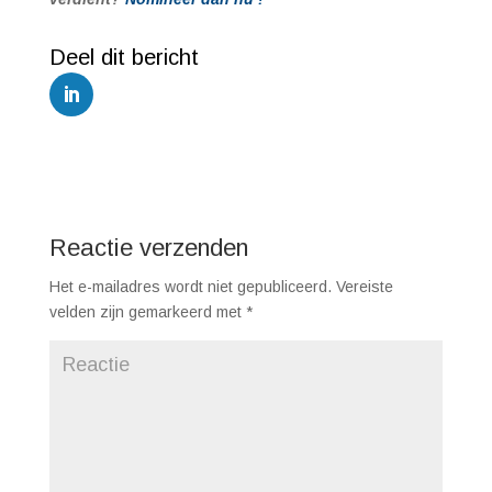
Reactie verzenden
Het e-mailadres wordt niet gepubliceerd.
Vereiste
velden zijn gemarkeerd met
*