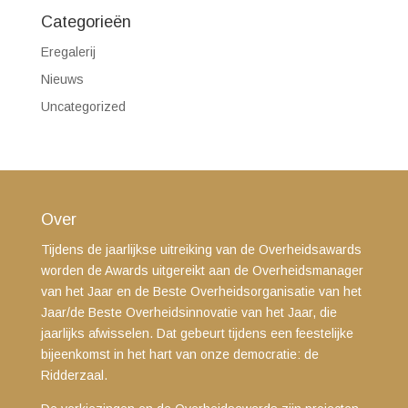
Categorieën
Eregalerij
Nieuws
Uncategorized
Over
Tijdens de jaarlijkse uitreiking van de Overheidsawards
worden de Awards uitgereikt aan de Overheidsmanager
van het Jaar en de Beste Overheidsorganisatie van het
Jaar/de Beste Overheidsinnovatie van het Jaar, die
jaarlijks afwisselen. Dat gebeurt tijdens een feestelijke
bijeenkomst in het hart van onze democratie: de
Ridderzaal.