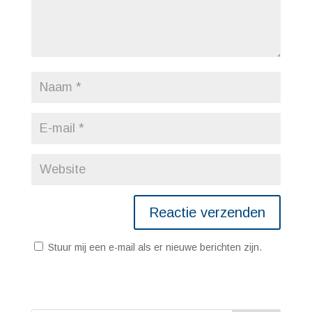
Stuur mij een e-mail als er nieuwe berichten zijn.