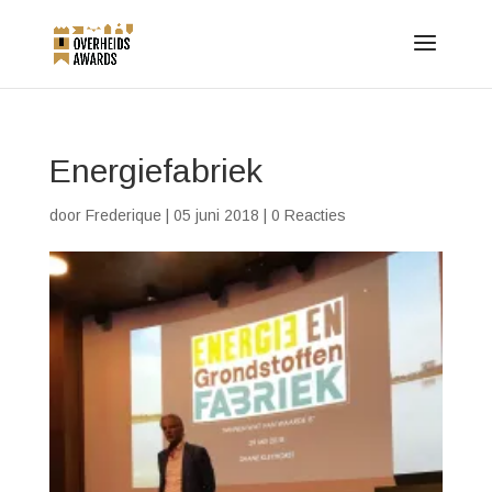
Energiefabriek
door
Frederique
|
05 juni 2018
|
0 Reacties