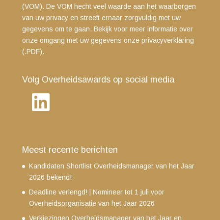
(VOM). De VOM hecht veel waarde aan het waarborgen
van uw privacy en streeft ernaar zorgvuldig met uw
gegevens om te gaan. Bekijk voor meer informatie over
onze omgang met uw gegevens
onze privacyverklaring
(.PDF)
.
Volg Overheidsawards op social media
LinkedIn
Meest recente berichten
Kandidaten Shortlist Overheidsmanager van het Jaar
2026 bekend!
Deadline verlengd! | Nomineer tot 1 juli voor
Overheidsorganisatie van het Jaar 2026
Verkiezingen Overheidsmanager van het Jaar en