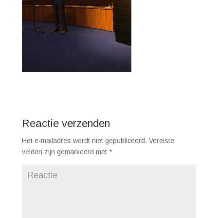
Reactie verzenden
Het e-mailadres wordt niet gepubliceerd.
Vereiste
velden zijn gemarkeerd met
*