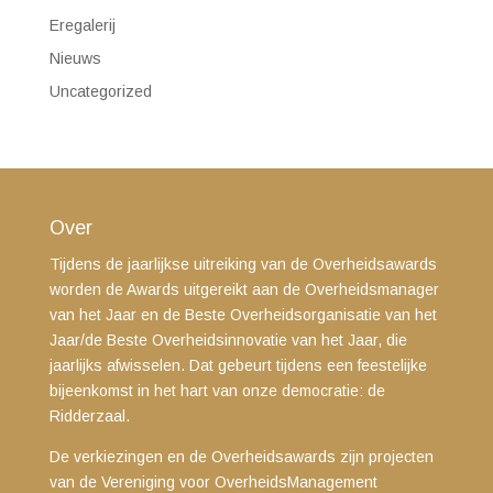
Eregalerij
Nieuws
Uncategorized
Over
Tijdens de jaarlijkse uitreiking van de Overheidsawards
worden de Awards uitgereikt aan de Overheidsmanager
van het Jaar en de Beste Overheidsorganisatie van het
Jaar/de Beste Overheidsinnovatie van het Jaar, die
jaarlijks afwisselen. Dat gebeurt tijdens een feestelijke
bijeenkomst in het hart van onze democratie: de
Ridderzaal.
De verkiezingen en de Overheidsawards zijn projecten
van de Vereniging voor OverheidsManagement