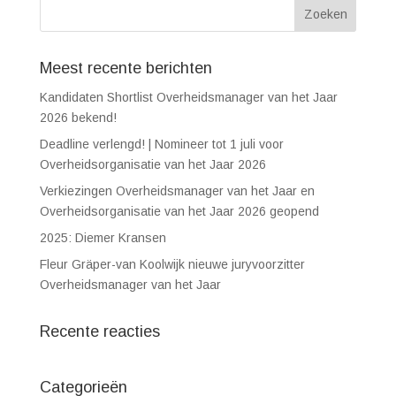
Meest recente berichten
Kandidaten Shortlist Overheidsmanager van het Jaar
2026 bekend!
Deadline verlengd! | Nomineer tot 1 juli voor
Overheidsorganisatie van het Jaar 2026
Verkiezingen Overheidsmanager van het Jaar en
Overheidsorganisatie van het Jaar 2026 geopend
2025: Diemer Kransen
Fleur Gräper-van Koolwijk nieuwe juryvoorzitter
Overheidsmanager van het Jaar
Recente reacties
Categorieën