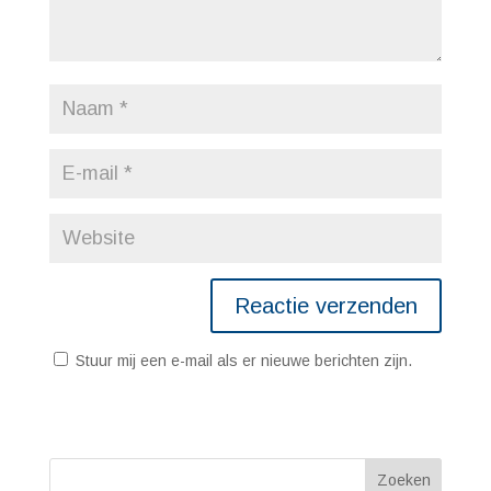
Stuur mij een e-mail als er nieuwe berichten zijn.