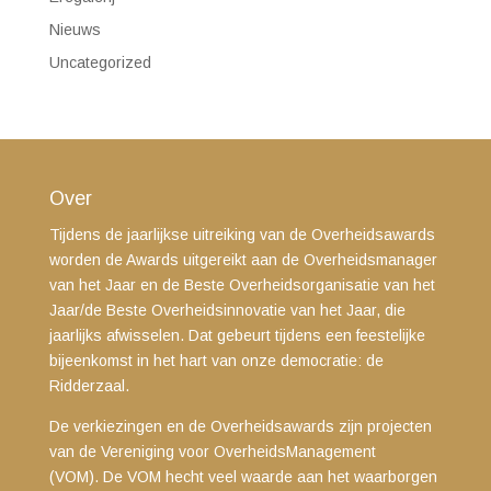
Nieuws
Uncategorized
Over
Tijdens de jaarlijkse uitreiking van de Overheidsawards
worden de Awards uitgereikt aan de Overheidsmanager
van het Jaar en de Beste Overheidsorganisatie van het
Jaar/de Beste Overheidsinnovatie van het Jaar, die
jaarlijks afwisselen. Dat gebeurt tijdens een feestelijke
bijeenkomst in het hart van onze democratie: de
Ridderzaal.
De verkiezingen en de Overheidsawards zijn projecten
van de Vereniging voor OverheidsManagement
(VOM). De VOM hecht veel waarde aan het waarborgen