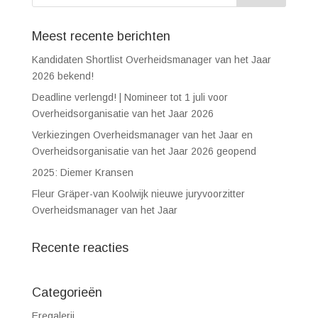
Meest recente berichten
Kandidaten Shortlist Overheidsmanager van het Jaar
2026 bekend!
Deadline verlengd! | Nomineer tot 1 juli voor
Overheidsorganisatie van het Jaar 2026
Verkiezingen Overheidsmanager van het Jaar en
Overheidsorganisatie van het Jaar 2026 geopend
2025: Diemer Kransen
Fleur Gräper-van Koolwijk nieuwe juryvoorzitter
Overheidsmanager van het Jaar
Recente reacties
Categorieën
Eregalerij