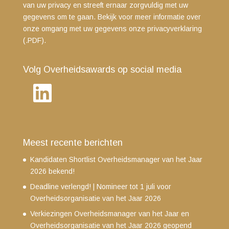
van uw privacy en streeft ernaar zorgvuldig met uw
gegevens om te gaan. Bekijk voor meer informatie over
onze omgang met uw gegevens
onze privacyverklaring
(.PDF)
.
Volg Overheidsawards op social media
LinkedIn
Meest recente berichten
Kandidaten Shortlist Overheidsmanager van het Jaar
2026 bekend!
Deadline verlengd! | Nomineer tot 1 juli voor
Overheidsorganisatie van het Jaar 2026
Verkiezingen Overheidsmanager van het Jaar en
Overheidsorganisatie van het Jaar 2026 geopend