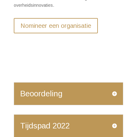
overheidsinnovaties.
Nomineer een organisatie
Beoordeling
Tijdspad 2022