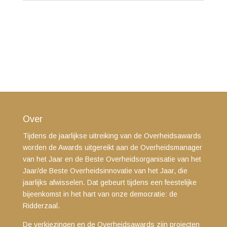
Over
Tijdens de jaarlijkse uitreiking van de Overheidsawards
worden de Awards uitgereikt aan de Overheidsmanager
van het Jaar en de Beste Overheidsorganisatie van het
Jaar/de Beste Overheidsinnovatie van het Jaar, die
jaarlijks afwisselen. Dat gebeurt tijdens een feestelijke
bijeenkomst in het hart van onze democratie: de
Ridderzaal.
De verkiezingen en de Overheidsawards zijn projecten