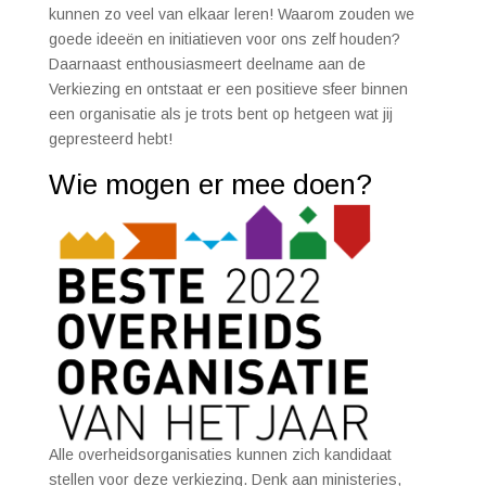
kunnen zo veel van elkaar leren! Waarom zouden we
goede ideeën en initiatieven voor ons zelf houden?
Daarnaast enthousiasmeert deelname aan de
Verkiezing en ontstaat er een positieve sfeer binnen
een organisatie als je trots bent op hetgeen wat jij
gepresteerd hebt!
Wie mogen er mee doen?
Alle overheidsorganisaties kunnen zich kandidaat
stellen voor deze verkiezing. Denk aan ministeries,