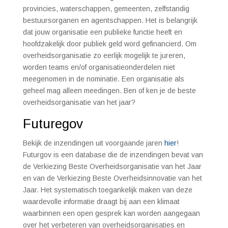
provincies, waterschappen, gemeenten, zelfstandig
bestuursorganen en agentschappen. Het is belangrijk
dat jouw organisatie een publieke functie heeft en
hoofdzakelijk door publiek geld word gefinancierd. Om
overheidsorganisatie zo eerlijk mogelijk te jureren,
worden teams en/of organisatieonderdelen niet
meegenomen in de nominatie. Een organisatie als
geheel mag alleen meedingen. Ben of ken je de beste
overheidsorganisatie van het jaar?
Futuregov
Bekijk de inzendingen uit voorgaande jaren
hier
!
Futurgov is een database die de inzendingen bevat van
de Verkiezing Beste Overheidsorganisatie van het Jaar
en van de Verkiezing Beste Overheidsinnovatie van het
Jaar. Het systematisch toegankelijk maken van deze
waardevolle informatie draagt bij aan een klimaat
waarbinnen een open gesprek kan worden aangegaan
over het verbeteren van overheidsorganisaties en