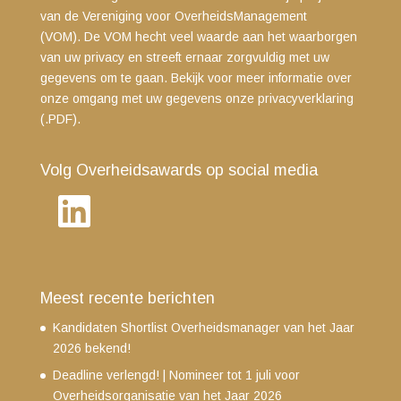
van de Vereniging voor OverheidsManagement
(VOM). De VOM hecht veel waarde aan het waarborgen
van uw privacy en streeft ernaar zorgvuldig met uw
gegevens om te gaan. Bekijk voor meer informatie over
onze omgang met uw gegevens
onze privacyverklaring
(.PDF)
.
Volg Overheidsawards op social media
LinkedIn
Meest recente berichten
Kandidaten Shortlist Overheidsmanager van het Jaar
2026 bekend!
Deadline verlengd! | Nomineer tot 1 juli voor
Overheidsorganisatie van het Jaar 2026