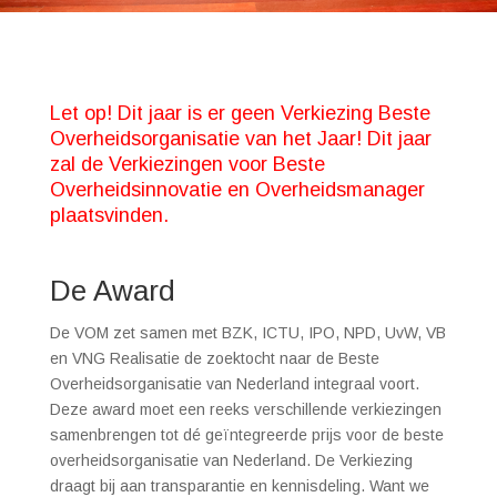
Let op! Dit jaar is er geen Verkiezing Beste
Overheidsorganisatie van het Jaar! Dit jaar
zal de Verkiezingen voor Beste
Overheidsinnovatie en Overheidsmanager
plaatsvinden.
De Award
De VOM zet samen met BZK, ICTU, IPO, NPD, UvW, VB
en VNG Realisatie de zoektocht naar de Beste
Overheidsorganisatie van Nederland integraal voort.
Deze award moet een reeks verschillende verkiezingen
samenbrengen tot dé geïntegreerde prijs voor de beste
overheidsorganisatie van Nederland. De Verkiezing
draagt bij aan transparantie en kennisdeling. Want we