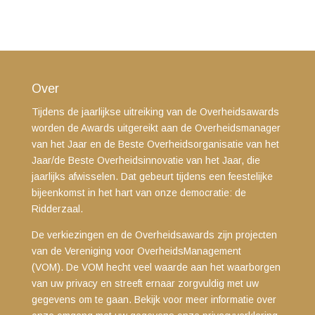
Over
Tijdens de jaarlijkse uitreiking van de Overheidsawards
worden de Awards uitgereikt aan de Overheidsmanager
van het Jaar en de Beste Overheidsorganisatie van het
Jaar/de Beste Overheidsinnovatie van het Jaar, die
jaarlijks afwisselen. Dat gebeurt tijdens een feestelijke
bijeenkomst in het hart van onze democratie: de
Ridderzaal.
De verkiezingen en de Overheidsawards zijn projecten
van de Vereniging voor OverheidsManagement
(VOM). De VOM hecht veel waarde aan het waarborgen
van uw privacy en streeft ernaar zorgvuldig met uw
gegevens om te gaan. Bekijk voor meer informatie over