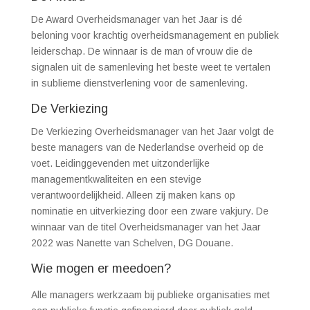
De Award Overheidsmanager van het Jaar is dé
beloning voor krachtig overheidsmanagement en publiek
leiderschap. De winnaar is de man of vrouw die de
signalen uit de samenleving het beste weet te vertalen
in sublieme dienstverlening voor de samenleving.
De Verkiezing
De Verkiezing Overheidsmanager van het Jaar volgt de
beste managers van de Nederlandse overheid op de
voet. Leidinggevenden met uitzonderlijke
managementkwaliteiten en een stevige
verantwoordelijkheid. Alleen zij maken kans op
nominatie en uitverkiezing door een zware vakjury. De
winnaar van de titel Overheidsmanager van het Jaar
2022 was Nanette van Schelven, DG Douane.
Wie mogen er meedoen?
Alle managers werkzaam bij publieke organisaties met