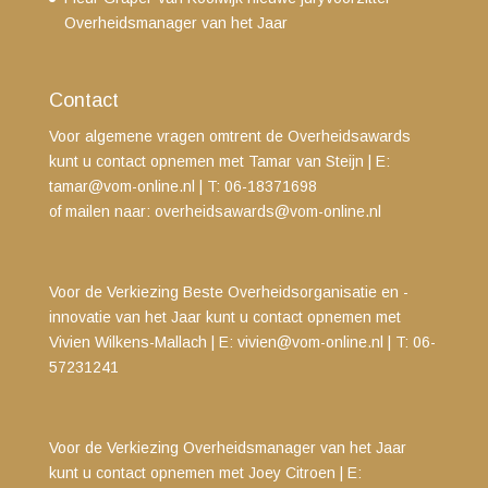
Overheidsmanager van het Jaar
Contact
Voor algemene vragen omtrent de Overheidsawards
kunt u contact opnemen met Tamar van Steijn
| E:
tamar@vom-online.nl
|
T: 06-18371698
of mailen naar:
overheidsawards@vom-online.nl
Voor de Verkiezing Beste Overheidsorganisatie en -
innovatie van het Jaar kunt u contact opnemen met
Vivien Wilkens-Mallach | E:
vivien@vom-online.nl
|
T: 06-
57231241
Voor de Verkiezing Overheidsmanager van het Jaar
kunt u contact opnemen met
Joey Citroen | E: