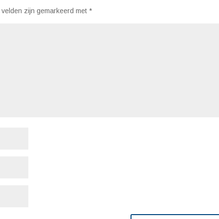
 velden zijn gemarkeerd met
*