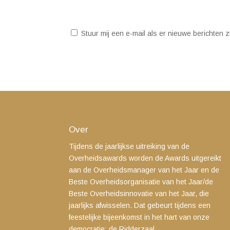
Stuur mij een e-mail als er nieuwe berichten zi
Over
Tijdens de jaarlijkse uitreiking van de
Overheidsawards worden de Awards uitgereikt
aan de Overheidsmanager van het Jaar en de
Beste Overheidsorganisatie van het Jaar/de
Beste Overheidsinnovatie van het Jaar, die
jaarlijks afwisselen. Dat gebeurt tijdens een
feestelijke bijeenkomst in het hart van onze
democratie: de Ridderzaal.