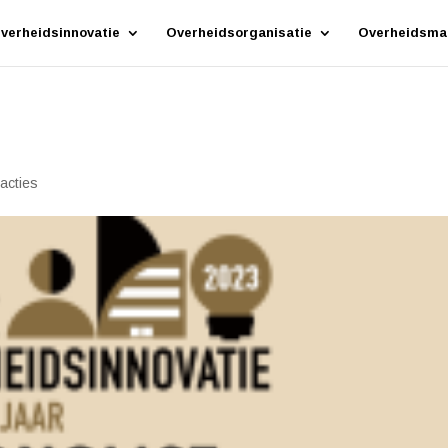
verheidsinnovatie
Overheidsorganisatie
Overheidsma
acties