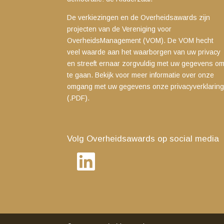
De verkiezingen en de Overheidsawards zijn
projecten van de Vereniging voor
OverheidsManagement (VOM). De VOM hecht
veel waarde aan het waarborgen van uw privacy
en streeft ernaar zorgvuldig met uw gegevens o
te gaan. Bekijk voor meer informatie over onze
omgang met uw gegevens
onze privacyverklarin
(.PDF)
.
Volg Overheidsawards op social media
LinkedIn