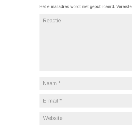
Het e-mailadres wordt niet gepubliceerd.
Vereiste