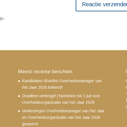
jn.
Meest recente berichten
Kandidaten Shortlist Overheidsmanager van
het Jaar 2026 bekend!
Deadline verlengd! | Nomineer tot 1 juli voor
Overheidsorganisatie van het Jaar 2026
Verkiezingen Overheidsmanager van het Jaar
en Overheidsorganisatie van het Jaar 2026
geopend