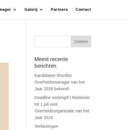
nager
Galerij
Partners
Contact
Meest recente
berichten
Kandidaten Shortlist
Overheidsmanager van het
Jaar 2026 bekend!
Deadline verlengd! | Nomineer
tot 1 juli voor
Overheidsorganisatie van het
Jaar 2026
Verkiezingen