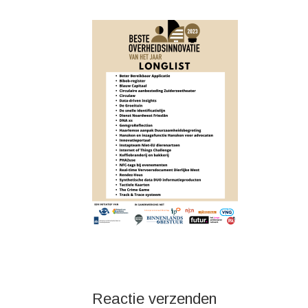
Reactie verzenden