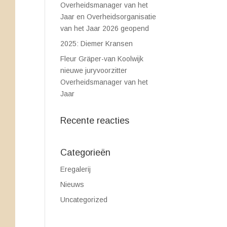
Overheidsmanager van het
Jaar en Overheidsorganisatie
van het Jaar 2026 geopend
2025: Diemer Kransen
Fleur Gräper-van Koolwijk
nieuwe juryvoorzitter
Overheidsmanager van het
Jaar
Recente reacties
Categorieën
Eregalerij
Nieuws
Uncategorized