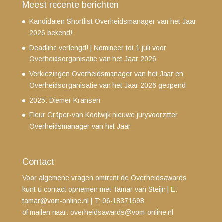
Meest recente berichten
Kandidaten Shortlist Overheidsmanager van het Jaar
2026 bekend!
Deadline verlengd! | Nomineer tot 1 juli voor
Overheidsorganisatie van het Jaar 2026
Verkiezingen Overheidsmanager van het Jaar en
Overheidsorganisatie van het Jaar 2026 geopend
2025: Diemer Kransen
Fleur Gräper-van Koolwijk nieuwe juryvoorzitter
Overheidsmanager van het Jaar
Contact
Voor algemene vragen omtrent de Overheidsawards
kunt u contact opnemen met Tamar van Steijn
| E:
tamar@vom-online.nl
|
T: 06-18371698
of mailen naar:
overheidsawards@vom-online.nl