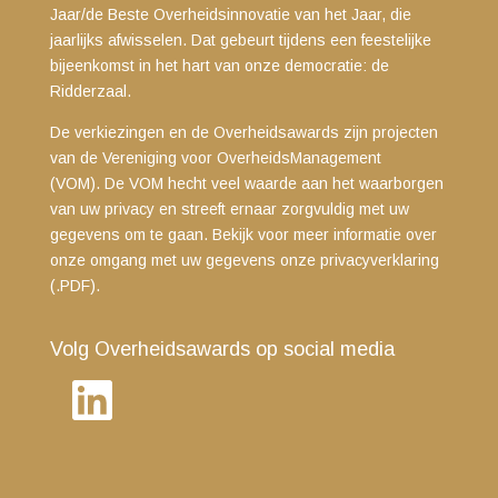
Jaar/de Beste Overheidsinnovatie van het Jaar, die
jaarlijks afwisselen. Dat gebeurt tijdens een feestelijke
bijeenkomst in het hart van onze democratie: de
Ridderzaal.
De verkiezingen en de Overheidsawards zijn projecten
van de Vereniging voor OverheidsManagement
(VOM). De VOM hecht veel waarde aan het waarborgen
van uw privacy en streeft ernaar zorgvuldig met uw
gegevens om te gaan. Bekijk voor meer informatie over
onze omgang met uw gegevens
onze privacyverklaring
(.PDF)
.
Volg Overheidsawards op social media
LinkedIn