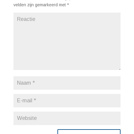
velden zijn gemarkeerd met
*