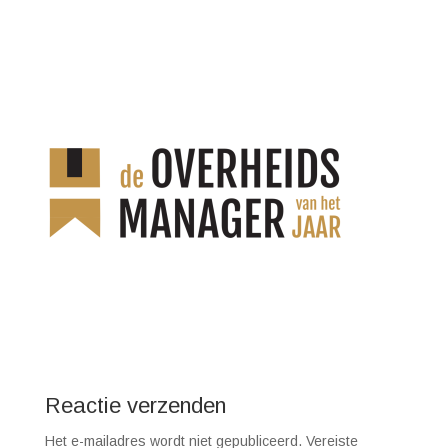
Reactie verzenden
Het e-mailadres wordt niet gepubliceerd.
Vereiste