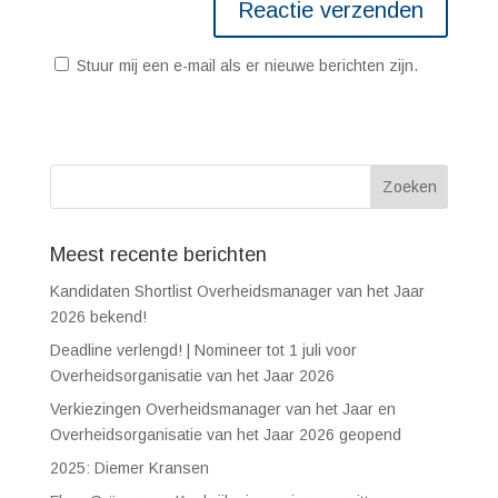
Stuur mij een e-mail als er nieuwe berichten zijn.
Meest recente berichten
Kandidaten Shortlist Overheidsmanager van het Jaar
2026 bekend!
Deadline verlengd! | Nomineer tot 1 juli voor
Overheidsorganisatie van het Jaar 2026
Verkiezingen Overheidsmanager van het Jaar en
Overheidsorganisatie van het Jaar 2026 geopend
2025: Diemer Kransen