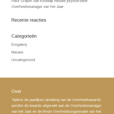
Fleur Gräper-van Koolwijk nieuwe juryvoorzitter
Overheidsmanager van het Jaar
Recente reacties
Categorieën
Eregalerij
Nieuws
Uncategorized
Over
Tijdens de jaarlijkse uitreiking van de Overheidsawards
worden de Awards uitgereikt aan de Overheidsmanager
van het Jaar en de Beste Overheidsorganisatie van het