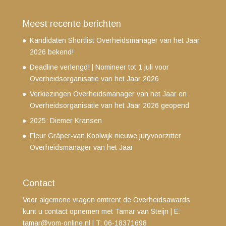
Meest recente berichten
Kandidaten Shortlist Overheidsmanager van het Jaar
2026 bekend!
Deadline verlengd! | Nomineer tot 1 juli voor
Overheidsorganisatie van het Jaar 2026
Verkiezingen Overheidsmanager van het Jaar en
Overheidsorganisatie van het Jaar 2026 geopend
2025: Diemer Kransen
Fleur Gräper-van Koolwijk nieuwe juryvoorzitter
Overheidsmanager van het Jaar
Contact
Voor algemene vragen omtrent de Overheidsawards
kunt u contact opnemen met Tamar van Steijn
| E:
tamar@vom-online.nl
|
T: 06-18371698