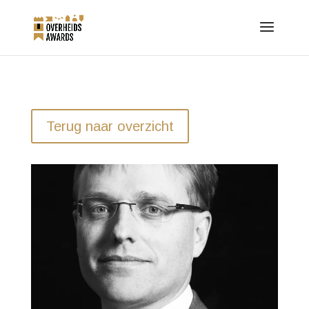
Terug naar overzicht