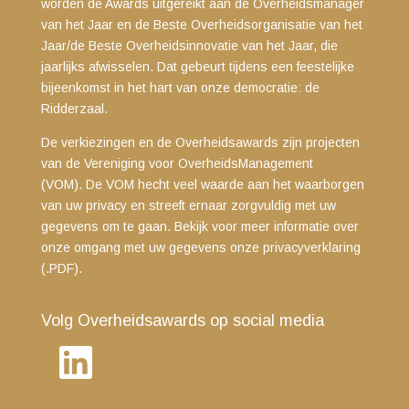
worden de Awards uitgereikt aan de Overheidsmanager
van het Jaar en de Beste Overheidsorganisatie van het
Jaar/de Beste Overheidsinnovatie van het Jaar, die
jaarlijks afwisselen. Dat gebeurt tijdens een feestelijke
bijeenkomst in het hart van onze democratie: de
Ridderzaal.
De verkiezingen en de Overheidsawards zijn projecten
van de Vereniging voor OverheidsManagement
(VOM). De VOM hecht veel waarde aan het waarborgen
van uw privacy en streeft ernaar zorgvuldig met uw
gegevens om te gaan. Bekijk voor meer informatie over
onze omgang met uw gegevens
onze privacyverklaring
(.PDF)
.
Volg Overheidsawards op social media
LinkedIn