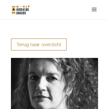
Terug naar overzicht