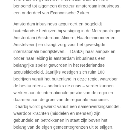
benoemd tot algemeen directeur amsterdam inbusiness,
een onderdeel van Economische Zaken.
Amsterdam inbusiness acquireert en begeleidt
buitenlandse bedrijven bij vestiging in de Metropoolregio
Amsterdam (Amsterdam, Almere, Haarlemmermeer en
Amstelveen) en draagt zorg voor het gevestigde
internationale bedrijfsleven. Dankzij haar aanpak en
onder haar leiding is amsterdam inbusiness een
belangrijke speler geworden in het Nederlandse
acquisitiebeleid. Jaarlijks vestigen zich ruim 100
bedrijven vanuit het buitenland in deze regio, waardoor
de bestuurders – ondanks de crisis – verder kunnen
werken aan de internationale positie van de regio en
daarmee aan de groei van de regionale economie.
Daarbij wordt gewerkt vanuit een samenwerkingsmodel,
waardoor krachten (middelen en mensen) zijn
gebundeld en betrokkenen in staat zijn boven het
belang van de eigen gemeentegrenzen uit te stijgen.