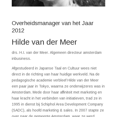
Overheidsmanager van het Jaar
2012
Hilde van der Meer
drs. H.I. van der Meer. Algemeen directeur amsterdam
inbusiness.
Afgestudeerd in Japanse Taal en Cultuur wees niet
direct in de richting van haar huidige werkveld. Na de
pedagogische academie verbleef Hilde van der Meer
een paar jaar in Tokyo, waarna ze onderwijzeres was in
Amsterdam. Mede door haar affiniteit met marketing en
haar kracht in het verbinden van initiatieven, trad ze in
1995 in dienst bij Schiphol Area Development Company
(SADC), als hoofd marketing & sales. In 2007 stapte ze
over naar de gemeente Amsterdam, waar ze werd