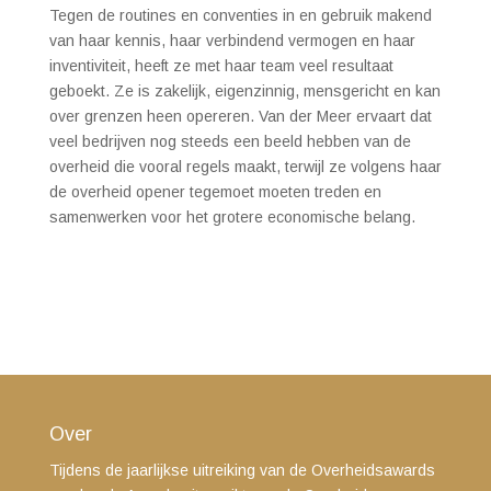
Tegen de routines en conventies in en gebruik makend
van haar kennis, haar verbindend vermogen en haar
inventiviteit, heeft ze met haar team veel resultaat
geboekt. Ze is zakelijk, eigenzinnig, mensgericht en kan
over grenzen heen opereren. Van der Meer ervaart dat
veel bedrijven nog steeds een beeld hebben van de
overheid die vooral regels maakt, terwijl ze volgens haar
de overheid opener tegemoet moeten treden en
samenwerken voor het grotere economische belang.
Over
Tijdens de jaarlijkse uitreiking van de Overheidsawards