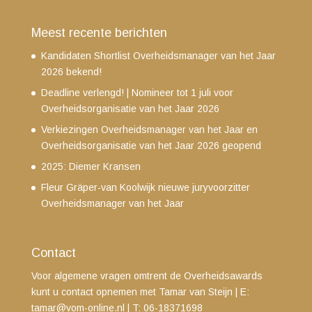
Meest recente berichten
Kandidaten Shortlist Overheidsmanager van het Jaar
2026 bekend!
Deadline verlengd! | Nomineer tot 1 juli voor
Overheidsorganisatie van het Jaar 2026
Verkiezingen Overheidsmanager van het Jaar en
Overheidsorganisatie van het Jaar 2026 geopend
2025: Diemer Kransen
Fleur Gräper-van Koolwijk nieuwe juryvoorzitter
Overheidsmanager van het Jaar
Contact
Voor algemene vragen omtrent de Overheidsawards
kunt u contact opnemen met Tamar van Steijn
| E:
tamar@vom-online.nl
|
T: 06-18371698