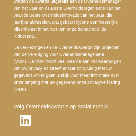
worden de Awards uitgereikt aan de Overheidsmanager
van het Jaar en de Beste Overheidsorganisatie van het
Jaar/de Beste Overheidsinnovatie van het Jaar, die
jaarlijks afwisselen. Dat gebeurt tijdens een feestelijke
bijeenkomst in het hart van onze democratie: de
Ridderzaal.
De verkiezingen en de Overheidsawards zijn projecten
van de Vereniging voor OverheidsManagement
(VOM). De VOM hecht veel waarde aan het waarborgen
van uw privacy en streeft ernaar zorgvuldig met uw
gegevens om te gaan. Bekijk voor meer informatie over
onze omgang met uw gegevens
onze privacyverklaring
(.PDF)
.
Volg Overheidsawards op social media
LinkedIn