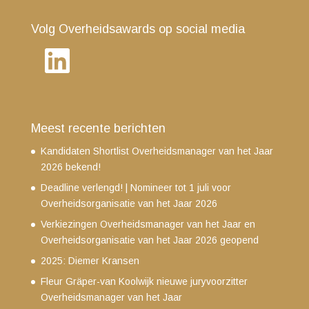
Volg Overheidsawards op social media
LinkedIn
Meest recente berichten
Kandidaten Shortlist Overheidsmanager van het Jaar
2026 bekend!
Deadline verlengd! | Nomineer tot 1 juli voor
Overheidsorganisatie van het Jaar 2026
Verkiezingen Overheidsmanager van het Jaar en
Overheidsorganisatie van het Jaar 2026 geopend
2025: Diemer Kransen
Fleur Gräper-van Koolwijk nieuwe juryvoorzitter
Overheidsmanager van het Jaar