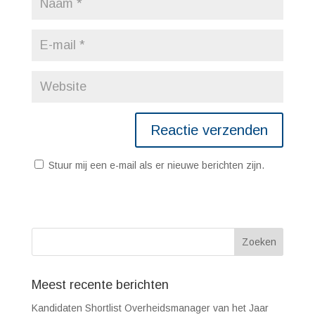
Stuur mij een e-mail als er nieuwe berichten zijn.
Meest recente berichten
Kandidaten Shortlist Overheidsmanager van het Jaar