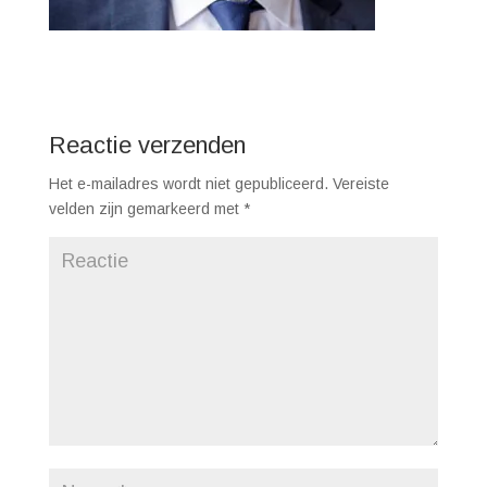
Reactie verzenden
Het e-mailadres wordt niet gepubliceerd.
Vereiste
velden zijn gemarkeerd met
*