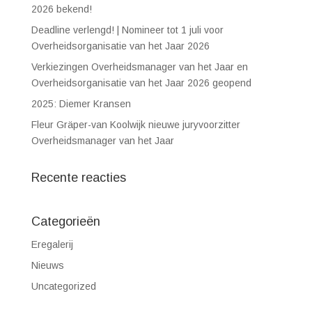
2026 bekend!
Deadline verlengd! | Nomineer tot 1 juli voor
Overheidsorganisatie van het Jaar 2026
Verkiezingen Overheidsmanager van het Jaar en
Overheidsorganisatie van het Jaar 2026 geopend
2025: Diemer Kransen
Fleur Gräper-van Koolwijk nieuwe juryvoorzitter
Overheidsmanager van het Jaar
Recente reacties
Categorieën
Eregalerij
Nieuws
Uncategorized