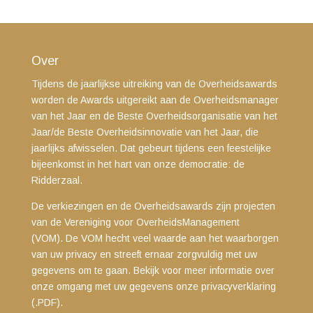
Over
Tijdens de jaarlijkse uitreiking van de Overheidsawards
worden de Awards uitgereikt aan de Overheidsmanager
van het Jaar en de Beste Overheidsorganisatie van het
Jaar/de Beste Overheidsinnovatie van het Jaar, die
jaarlijks afwisselen. Dat gebeurt tijdens een feestelijke
bijeenkomst in het hart van onze democratie: de
Ridderzaal.
De verkiezingen en de Overheidsawards zijn projecten
van de Vereniging voor OverheidsManagement
(VOM). De VOM hecht veel waarde aan het waarborgen
van uw privacy en streeft ernaar zorgvuldig met uw
gegevens om te gaan. Bekijk voor meer informatie over
onze omgang met uw gegevens
onze privacyverklaring
(.PDF)
.