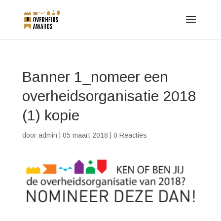
Banner 1_nomeer een
overheidsorganisatie 2018
(1) kopie
door
admin
|
05 maart 2018
|
0 Reacties