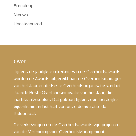
Eregalerij
Nieuws
Uncategorized
Over
Tijdens de jaarlijkse uitreiking van de Overheidsawards
worden de Awards uitgereikt aan de Overheidsmanager
van het Jaar en de Beste Overheidsorganisatie van het
Jaar/de Beste Overheidsinnovatie van het Jaar, die
jaarlijks afwisselen. Dat gebeurt tijdens een feestelijke
bijeenkomst in het hart van onze democratie: de
Ridderzaal.
De verkiezingen en de Overheidsawards zijn projecten
van de Vereniging voor OverheidsManagement