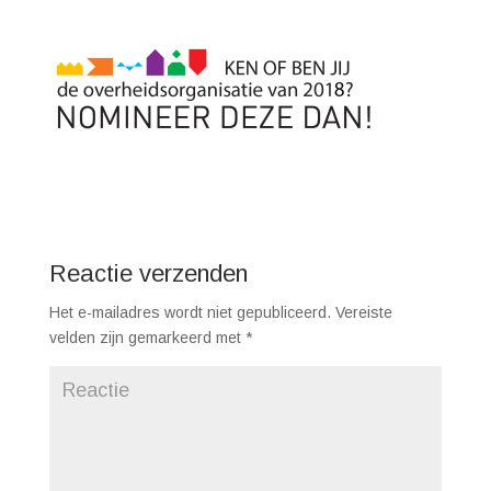
Reactie verzenden
Het e-mailadres wordt niet gepubliceerd.
Vereiste
velden zijn gemarkeerd met
*