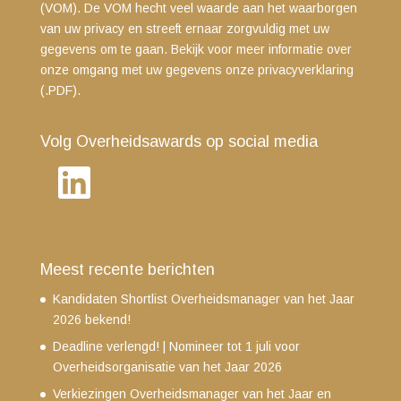
(VOM). De VOM hecht veel waarde aan het waarborgen
van uw privacy en streeft ernaar zorgvuldig met uw
gegevens om te gaan. Bekijk voor meer informatie over
onze omgang met uw gegevens
onze privacyverklaring
(.PDF)
.
Volg Overheidsawards op social media
LinkedIn
Meest recente berichten
Kandidaten Shortlist Overheidsmanager van het Jaar
2026 bekend!
Deadline verlengd! | Nomineer tot 1 juli voor
Overheidsorganisatie van het Jaar 2026
Verkiezingen Overheidsmanager van het Jaar en