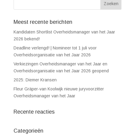
Meest recente berichten
Kandidaten Shortlist Overheidsmanager van het Jaar
2026 bekend!
Deadline verlengd! | Nomineer tot 1 juli voor
Overheidsorganisatie van het Jaar 2026
Verkiezingen Overheidsmanager van het Jaar en
Overheidsorganisatie van het Jaar 2026 geopend
2025: Diemer Kransen
Fleur Gräper-van Koolwijk nieuwe juryvoorzitter
Overheidsmanager van het Jaar
Recente reacties
Categorieën