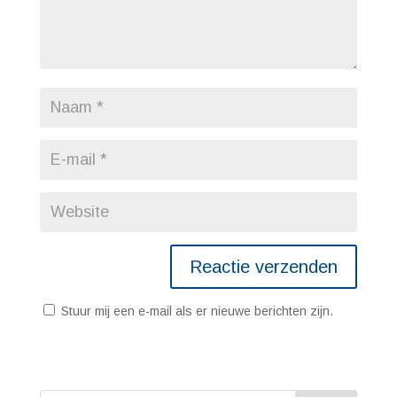
Stuur mij een e-mail als er nieuwe berichten zijn.